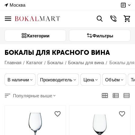
Москва
Категории
Фильтры
БОКАЛЫ ДЛЯ КРАСНОГО ВИНА
Главная
Каталог
Бокалы
Бокалы для вина
Бокалы для 
/
/
/
/
В наличии
Производитель
Цена
Объём
Т
Популярные выше