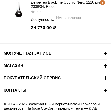
Декантер Black Tie Occhio Nero, 1210 мл,
3
2009/04, Riedel
0.0
Нет в наличии
Доступность:
24 770.00
₽
МОЯ УЧЕТНАЯ ЗАПИСЬ
МАГАЗИН
ПОКУПАТЕЛЬСКИЙ СЕРВИС
КОНТАКТЫ
© 2004 - 2026 Bokalmart.ru - интернет-магазин бокалов и
декантеров.. На базе
CS-Cart
и премиум темы —
© AB: