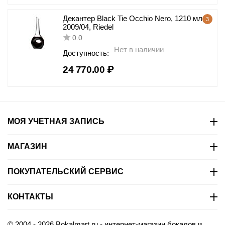
Декантер Black Tie Occhio Nero, 1210 мл,
3
2009/04, Riedel
0.0
Нет в наличии
Доступность:
24 770.00
₽
МОЯ УЧЕТНАЯ ЗАПИСЬ
МАГАЗИН
ПОКУПАТЕЛЬСКИЙ СЕРВИС
КОНТАКТЫ
© 2004 - 2026 Bokalmart.ru - интернет-магазин бокалов и