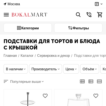
Москва
Категории
Фильтры
ПОДСТАВКИ ДЛЯ ТОРТОВ И БЛЮДА
С КРЫШКОЙ
Главная
Каталог
Сервировка и декор
Подставки для тор
/
/
/
В наличии
Производитель
Цена
Объём
К
Популярные выше