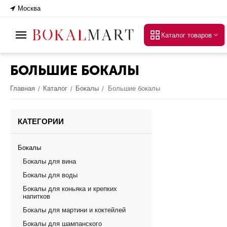
Москва
Каталог товаров
БОЛЬШИЕ БОКАЛЫ
Главная
Каталог
Бокалы
Большие бокалы
/
/
/
КАТЕГОРИИ
Бокалы
Бокалы для вина
Бокалы для воды
Бокалы для коньяка и крепких
напитков
Бокалы для мартини и коктейлей
Бокалы для шампанского