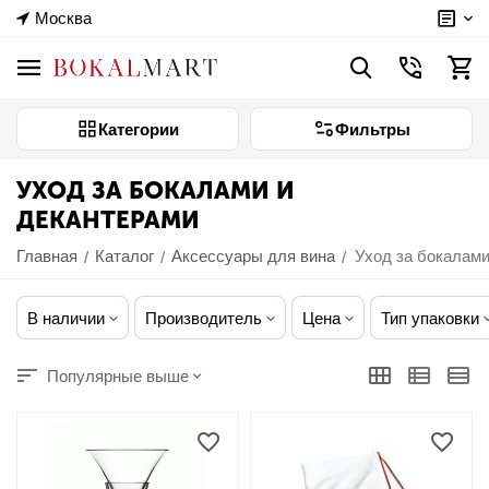
Москва
Категории
Фильтры
УХОД ЗА БОКАЛАМИ И
ДЕКАНТЕРАМИ
Главная
Каталог
Аксессуары для вина
Уход за бокалами
/
/
/
В наличии
Производитель
Цена
Тип упаковки
Популярные выше