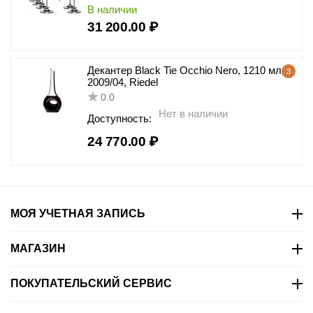
В наличии
31 200.00
₽
Декантер Black Tie Occhio Nero, 1210 мл,
3
2009/04, Riedel
0.0
Нет в наличии
Доступность:
24 770.00
₽
МОЯ УЧЕТНАЯ ЗАПИСЬ
МАГАЗИН
ПОКУПАТЕЛЬСКИЙ СЕРВИС