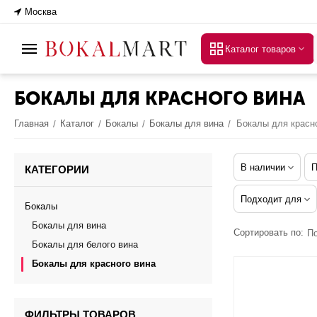
Москва
Каталог товаров
БОКАЛЫ ДЛЯ КРАСНОГО ВИНА
Главная
Каталог
Бокалы
Бокалы для вина
Бокалы для красн
/
/
/
/
В наличии
П
КАТЕГОРИИ
Подходит для
Бокалы
Бокалы для вина
Сортировать по:
П
Бокалы для белого вина
Бокалы для красного вина
ФИЛЬТРЫ ТОВАРОВ