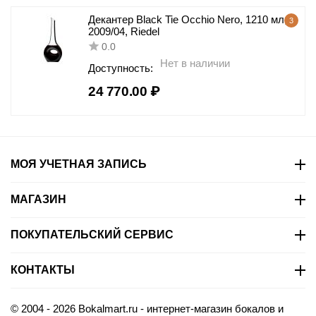
Декантер Black Tie Occhio Nero, 1210 мл,
3
2009/04, Riedel
0.0
Нет в наличии
Доступность:
24 770.00
₽
МОЯ УЧЕТНАЯ ЗАПИСЬ
МАГАЗИН
ПОКУПАТЕЛЬСКИЙ СЕРВИС
КОНТАКТЫ
© 2004 - 2026 Bokalmart.ru - интернет-магазин бокалов и