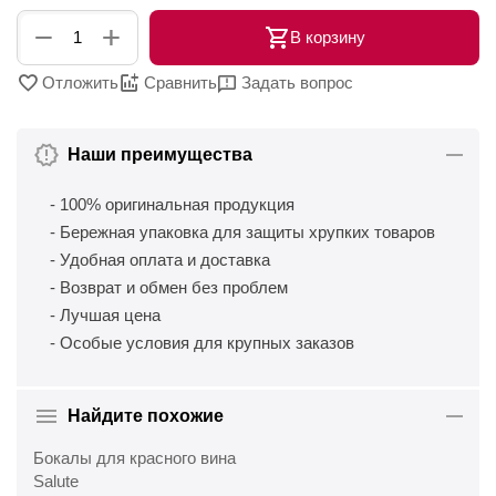
+
−
В корзину
Отложить
Сравнить
Задать вопрос
Наши преимущества
- 100% оригинальная продукция
- Бережная упаковка для защиты хрупких товаров
- Удобная оплата и доставка
- Возврат и обмен без проблем
- Лучшая цена
- Особые условия для крупных заказов
Найдите похожие
Бокалы для красного вина
Salute