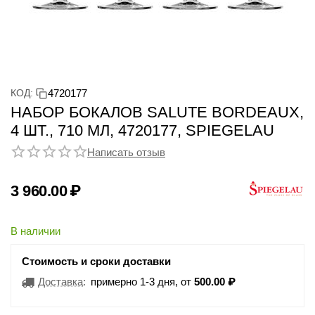
КОД:
4720177
НАБОР БОКАЛОВ SALUTE BORDEAUX,
4 ШТ., 710 МЛ, 4720177, SPIEGELAU
Написать отзыв
3 960.00
₽
В наличии
Стоимость и сроки доставки
Доставка
:
примерно 1-3 дня, от
500.00
₽