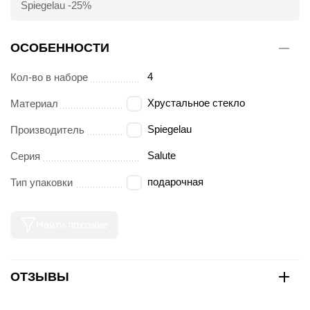
Spiegelau -25%
ОСОБЕННОСТИ
4
Кол-во в наборе
Хрустальное стекло
Материал
Spiegelau
Производитель
Salute
Серия
подарочная
Тип упаковки
Найти похожие
ОТЗЫВЫ