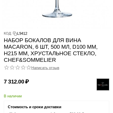
КОД:
L9412
НАБОР БОКАЛОВ ДЛЯ ВИНА
MACARON, 6 ШТ, 500 МЛ, D100 ММ,
H215 ММ, ХРУСТАЛЬНОЕ СТЕКЛО,
CHEF&SOMMELIER
Написать отзыв
7 312.00
₽
В наличии
Стоимость и сроки доставки