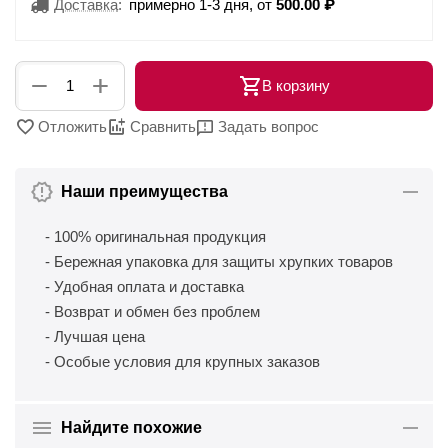
Доставка
:
примерно 1-3 дня, от
500.00
₽
+
−
В корзину
Отложить
Сравнить
Задать вопрос
Наши преимущества
- 100% оригинальная продукция
- Бережная упаковка для защиты хрупких товаров
- Удобная оплата и доставка
- Возврат и обмен без проблем
- Лучшая цена
- Особые условия для крупных заказов
Найдите похожие