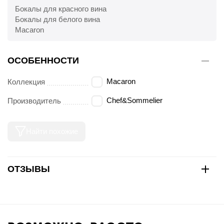
Бокалы для красного вина
Бокалы для белого вина
Macaron
ОСОБЕННОСТИ
Macaron
Коллекция
Chef&Sommelier
Производитель
Найти похожие
ОТЗЫВЫ