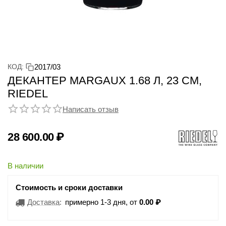
КОД:
2017/03
ДЕКАНТЕР MARGAUX 1.68 Л, 23 СМ,
RIEDEL
Написать отзыв
28 600.00
₽
В наличии
Стоимость и сроки доставки
Доставка
:
примерно 1-3 дня, от
0.00
₽