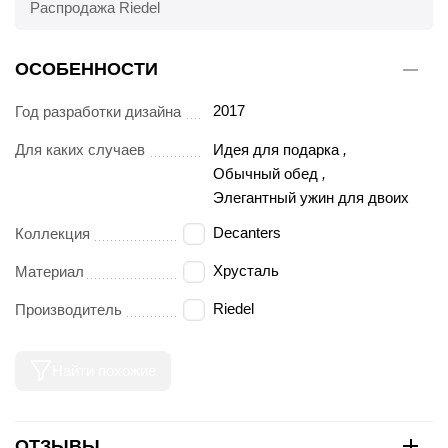
Распродажа Riedel
ОСОБЕННОСТИ
2017
Год разработки дизайна
Для каких случаев
Идея для подарка
,
Обычный обед
,
Элегантный ужин для двоих
Decanters
Коллекция
Хрусталь
Материал
Riedel
Производитель
Найти похожие
ОТЗЫВЫ