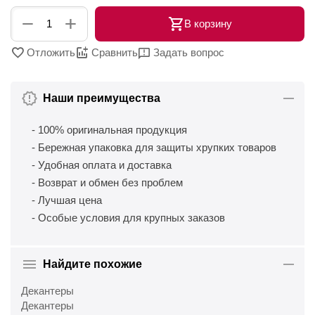
+
−
В корзину
Отложить
Сравнить
Задать вопрос
Наши преимущества
- 100% оригинальная продукция
- Бережная упаковка для защиты хрупких товаров
- Удобная оплата и доставка
- Возврат и обмен без проблем
- Лучшая цена
- Особые условия для крупных заказов
Найдите похожие
Декантеры
Декантеры