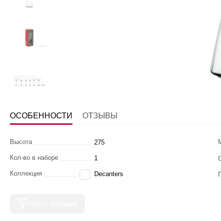
ОСОБЕННОСТИ
ОТЗЫВЫ
Высота
275
Кол-во в наборе
1
Коллекция
Decanters
Найти похожие