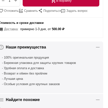
+
−
В корзину
Поделиться
Отложить
Сравнить
Задать вопрос
Стоимость и сроки доставки
Доставка
:
примерно 1-3 дня, от
500.00
₽
Наши преимущества
- 100% оригинальная продукция
- Бережная упаковка для защиты хрупких товаров
- Удобная оплата и доставка
- Возврат и обмен без проблем
- Лучшая цена
- Особые условия для крупных заказов
Найдите похожие