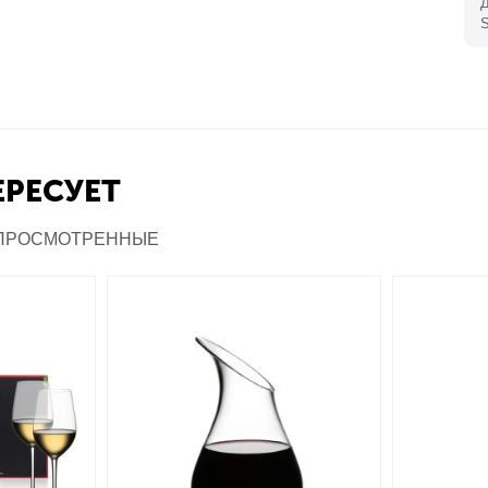
S
ЕРЕСУЕТ
ПРОСМОТРЕННЫЕ