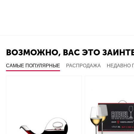
ВОЗМОЖНО, ВАС ЭТО ЗАИНТ
САМЫЕ ПОПУЛЯРНЫЕ
РАСПРОДАЖА
НЕДАВНО 