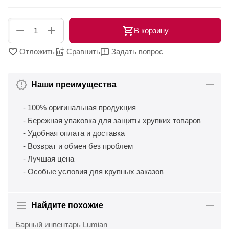
+
−
В корзину
Отложить
Сравнить
Задать вопрос
Наши преимущества
- 100% оригинальная продукция
- Бережная упаковка для защиты хрупких товаров
- Удобная оплата и доставка
- Возврат и обмен без проблем
- Лучшая цена
- Особые условия для крупных заказов
Найдите похожие
Барный инвентарь Lumian