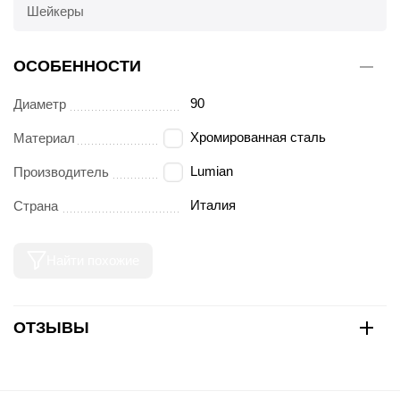
Шейкеры
ОСОБЕННОСТИ
90
Диаметр
Хромированная сталь
Материал
Lumian
Производитель
Италия
Страна
Найти похожие
ОТЗЫВЫ